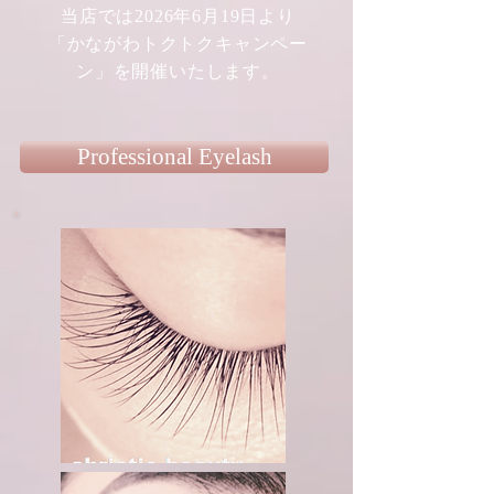
当店では2026年6月19日より
「かながわトクトクキャンペー
ン」を開催いたします。
Professional Eyelash