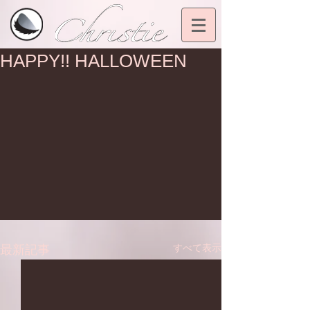
HAPPY!! HALLOWEEN
すべて表示
最新記事