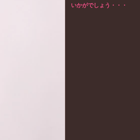
いかがでしょう・・・