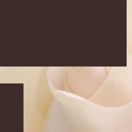
すべて表示