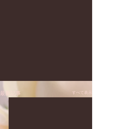
すべて表示
最新記事