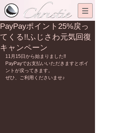
PayPayポイント25%戻っ
てくる!!ふじさわ元気回復
キャンペーン
11月15日から始まりました!!
PayPayでお支払いいただきますとポイ
ントが戻ってきます。
ぜひ、ご利用くださいませ♪