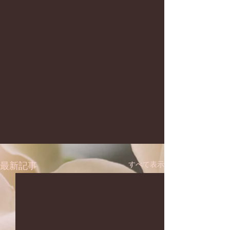
すべて表示
最新記事