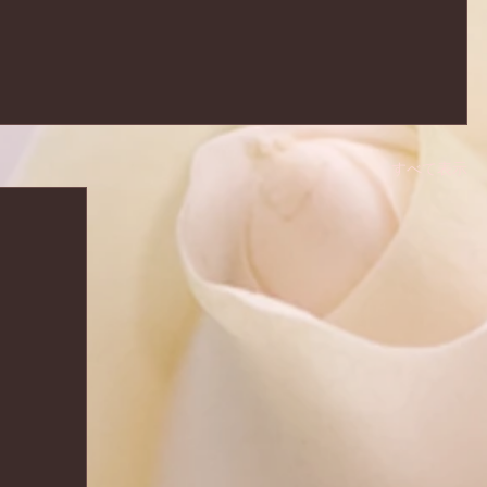
すべて表示