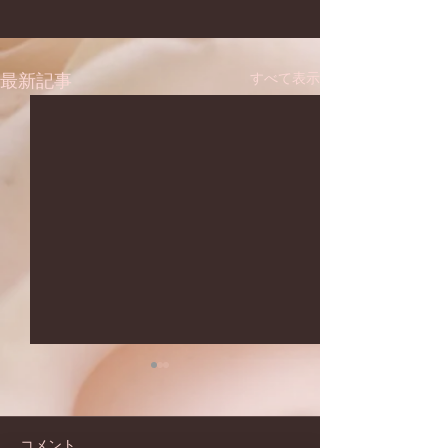
すべて表示
最新記事
コメント