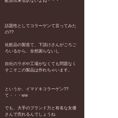
配合出来る訳ないよね・・・
話題性としてコラーゲンて言ってみた
の??
化粧品の製造て、下請けさんがごろご
ろいるから、全然困らないし
自社のラボや工場がなくても問題なく
そこそこの製品は作れちゃいます。
というか、イマドキコラーゲン??
て・・・ww
でも、大手のブランド力と有名な女優
さんで売れるんでしょうね