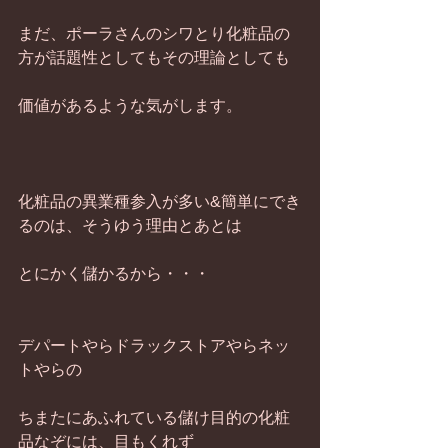
まだ、ポーラさんのシワとり化粧品の
方が話題性としてもその理論としても
価値があるような気がします。
化粧品の異業種参入が多い&簡単にでき
るのは、そうゆう理由とあとは
とにかく儲かるから・・・
デパートやらドラックストアやらネッ
トやらの
ちまたにあふれている儲け目的の化粧
品なぞには、目もくれず