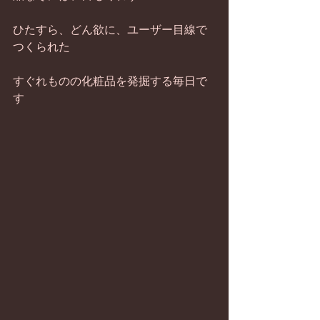
ひたすら、どん欲に、ユーザー目線で
つくられた
すぐれものの化粧品を発掘する毎日で
す