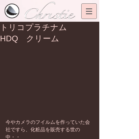
トリコプラチナム
HDQ クリーム
今やカメラのフイルムを作っていた会
社ですら、化粧品を販売する世の
中・・