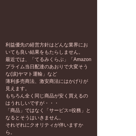
利益優先の経営方針はどんな業界にお
いても良い結果をもたらしません。
最近では、「てるみくらぶ」「Amazon
プライム当日配達のあおりで大変そう
な(涙)ヤマト運輸」など
薄利多売商法、激安商法にはかげりが
見えます。
もちろん全く同じ商品が安く買えるの
はうれしいですが・・・
「商品」ではなく「サービス=役務」と
なるとそうはいきません。
それぞれにクオリティが伴いますか
ら。