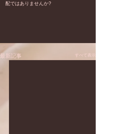
配ではありませんか?
すべて表示
最新記事