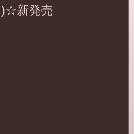
)☆新発売