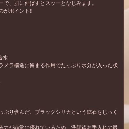
ーで、肌に伸ばすとスッーとなじみます。
がポイント!!
合水
ラメラ構造に留まる作用でたっぷり水分が入った状
。
っぷり含んだ、ブラックシリカという鉱石をじっく
る力が非常に優れているため、洗顔後お手入れの最