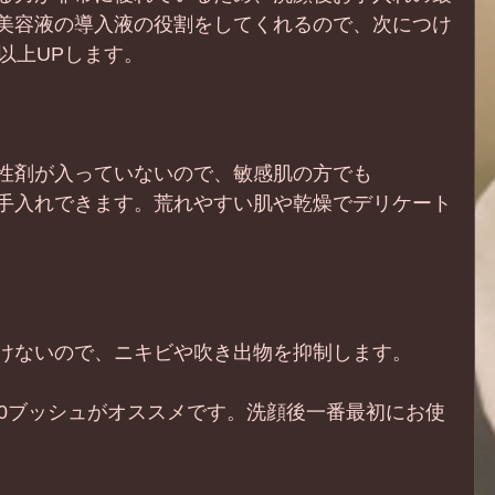
美容液の導入液の役割をしてくれるので、次につけ
以上UPします。
性剤が入っていないので、敏感肌の方でも
手入れできます。荒れやすい肌や乾燥でデリケート
けないので、ニキビや吹き出物を抑制します。
10ブッシュがオススメです。洗顔後一番最初にお使