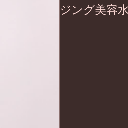
ジング美容水