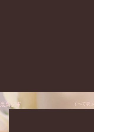
すべて表示
最新記事