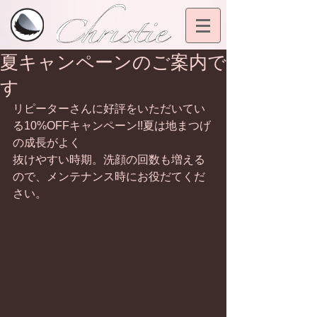
夏キャンペーンのご案内で
す
リピーターさんに好評をいただいてい
る10%OFFキャンペーン!!夏は地まつげ
の成長がよく
抜けやすい時期。洗顔の回数も増える
ので、メンテナンス時にお役だてくだ
さい。