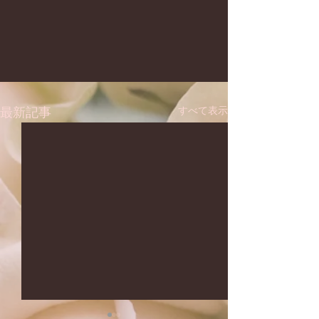
すべて表示
最新記事