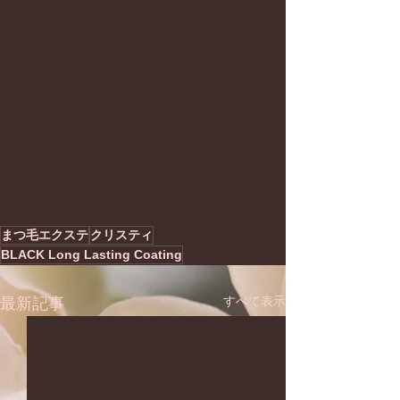
まつ毛エクステ
クリスティ
BLACK Long Lasting Coating
すべて表示
最新記事