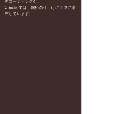
秀コーティング剤。
Christieでは、施術の仕上げに丁寧に塗
布しています。