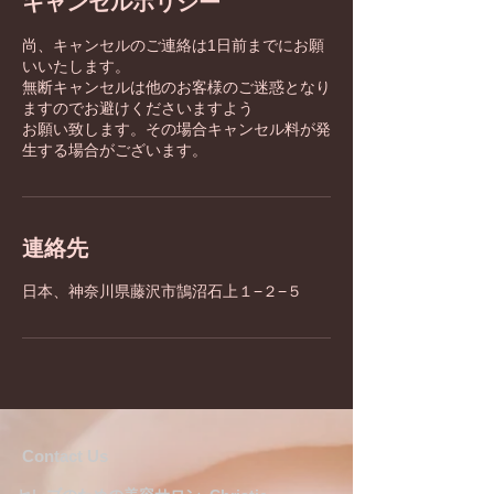
キャンセルポリシー
尚、キャンセルのご連絡は1日前までにお願
いいたします。
無断キャンセルは他のお客様のご迷惑となり
ますのでお避けくださいますよう
お願い致します。その場合キャンセル料が発
生する場合がございます。
連絡先
日本、神奈川県藤沢市鵠沼石上１−２−５
​​​Contact Us