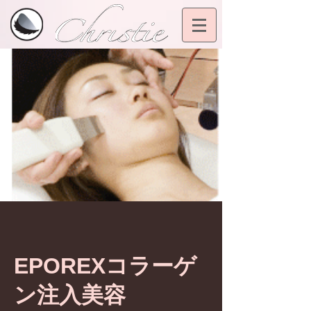
EPOREXコラーゲ
ン注入美容