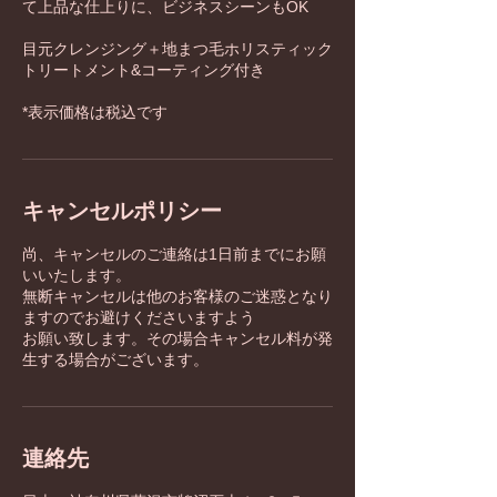
て上品な仕上りに、ビジネスシーンもOK
目元クレンジング＋地まつ毛ホリスティック
トリートメント&コーティング付き
*表示価格は税込です
キャンセルポリシー
尚、キャンセルのご連絡は1日前までにお願
いいたします。
無断キャンセルは他のお客様のご迷惑となり
ますのでお避けくださいますよう
お願い致します。その場合キャンセル料が発
生する場合がございます。
連絡先