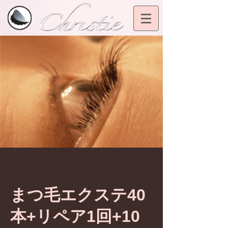
まつ毛エクステ40
本+リペア1回+10