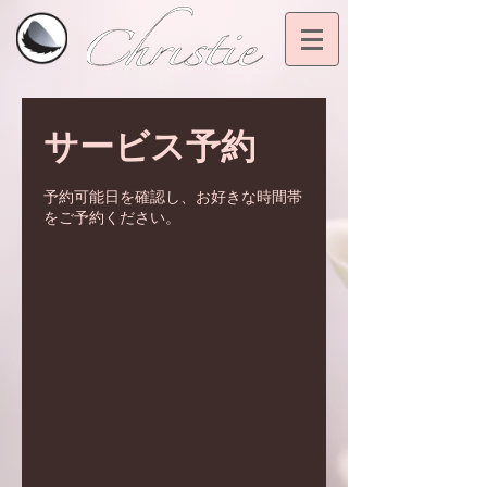
サービス予約
予約可能日を確認し、お好きな時間帯
をご予約ください。